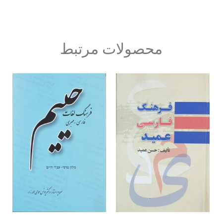
محصولات مرتبط