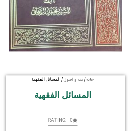
خانه
فقه و اصول
/
/ المسائل الفقهیة
المسائل الفقهیة
RATING: 0