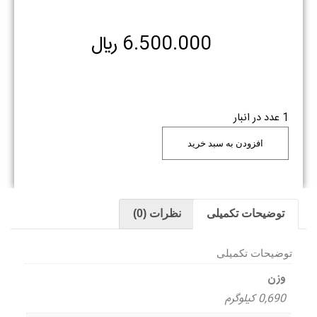
6.500.000
﷼
1 عدد در انبار
افزودن به سبد خرید
توضیحات تکمیلی
نظرات (0)
توضیحات تکمیلی
وزن
0,690 کیلوگرم