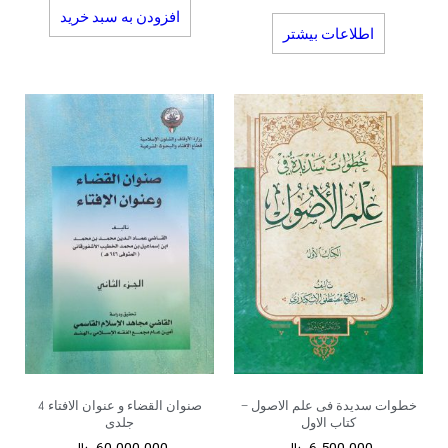
افزودن به سبد خرید
اطلاعات بیشتر
خطوات سدیدة فی علم الاصول –
صنوان القضاء و عنوان الافتاء 4
کتاب الاول
جلدی