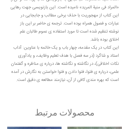
«المراد فی منیة المرید» نامیده است. این بازنویسی جهت رهایی
این کتاب از مهجوریت با حذف برخی مطالب و جابجایی در
عبارات و فصول همراه بوده است. ترجمه ی حاضر بر این باز
نوشته تنظیم شده است تا مورد استفاده ی عموم طالبان علم
اخلاق بوده باشد.
این کتاب در یک مقدمه، چهار باب و یک خاتمه با عناوین: آداب
استاد و شاگرد (در سه فصل با هدف تعلیم وظایف، و یادآوری
نکات اخلاقی)، در نگاشته و نگاشته ها، درباره ی مناظره و گفتمان
علمی، درباره ی فتوا، فتوا دادن و فتوا خواستن به نگارش در آمده
است که بهره مندی کافی از آن، نیازمند مطالعه ی دقیق است.
محصولات مرتبط