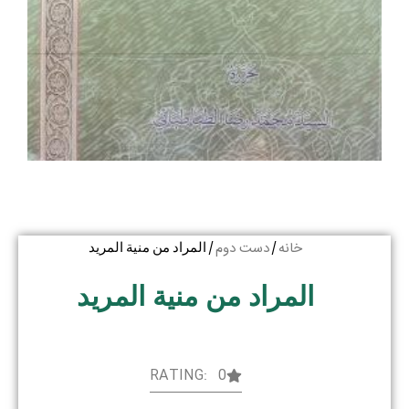
خانه
دست دوم
/
/ المراد من منیة المرید
المراد من منیة المرید
RATING: 0