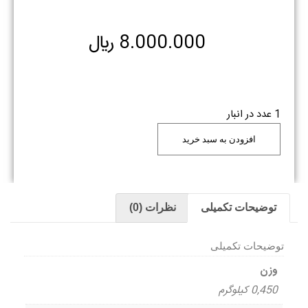
8.000.000
﷼
1 عدد در انبار
افزودن به سبد خرید
توضیحات تکمیلی
نظرات (0)
توضیحات تکمیلی
وزن
0,450 کیلوگرم