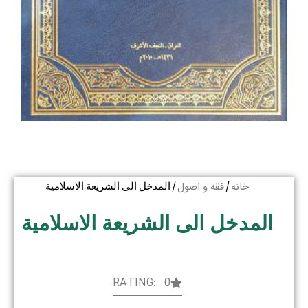
خانه
فقه و اصول
/
/ المدخل الی الشریعة الاسلامیة
المدخل الی الشریعة الاسلامیة
RATING: 0