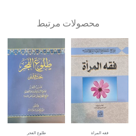
محصولات مرتبط
فقه المراة
طلوع الفجر