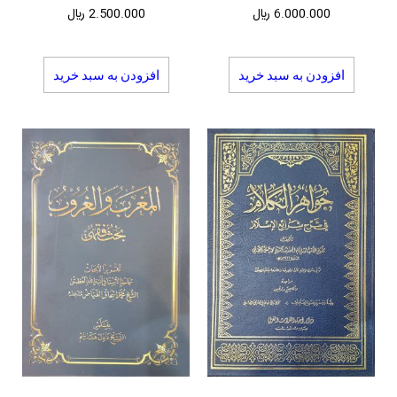
6.000.000
﷼
2.500.000
﷼
افزودن به سبد خرید
افزودن به سبد خرید