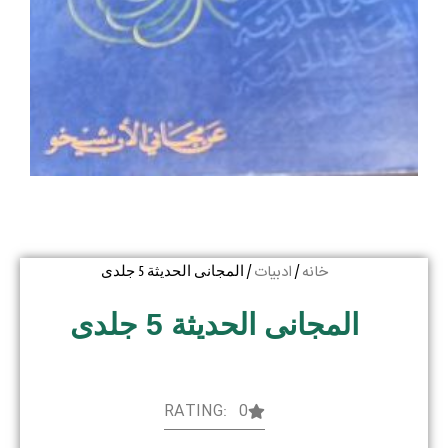
خانه
ادبیات
/
/ المجانی الحدیثة 5 جلدی
المجانی الحدیثة 5 جلدی
RATING: 0