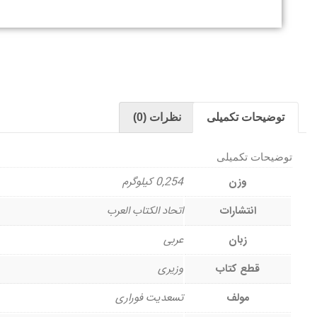
توضیحات تکمیلی
نظرات (0)
توضیحات تکمیلی
وزن
0,254 کیلوگرم
انتشارات
اتحاد الکتاب العرب
زبان
عربی
قطع کتاب
وزیری
مولف
تسعدیت فوراری