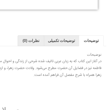
توضیحات
توضیحات تکمیلی
نظرات (0)
توضیحات
در آغاز این کتاب که به زبان عربی تالیف شده شرحی از زندگی و احوال م
فاطمه نیز در فضایل آن حضرت مطرح می‌شود. ولادت حضرت زهرا، و ا
زهرا همراه با شرح مفصل آن فراهم آمده است.