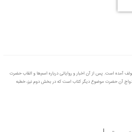
ولف آمده است. پس از آن اخبار و روایاتی درباره اسم‌ها و القاب حضرت
زدواج آن حضرت موضوع دیگر کتاب است که در بخش دوم نیز، خطبه