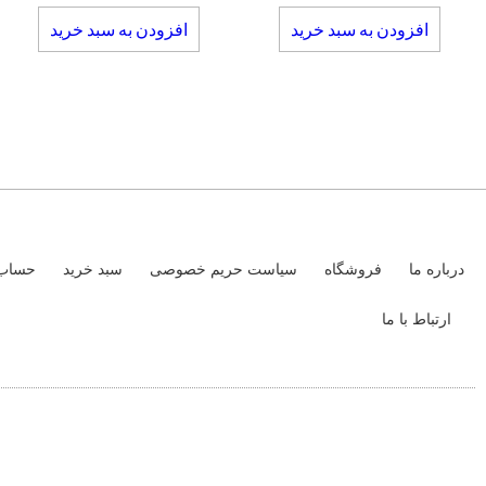
افزودن به سبد خرید
افزودن به سبد خرید
درباره ما
فروشگاه
سیاست حریم خصوصی
سبد خرید
حساب 
ارتباط با ما