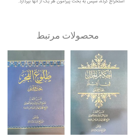
استخراج کرده، سپس به بحث پیرامون هر یک از آنها بپردازد.
محصولات مرتبط