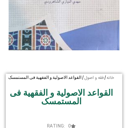
خانه
فقه و اصول
/
/ القواعد الاصولیة و الفقهیة فی المستمسک
القواعد الاصولیة و الفقهیة فی
المستمسک
RATING: 0