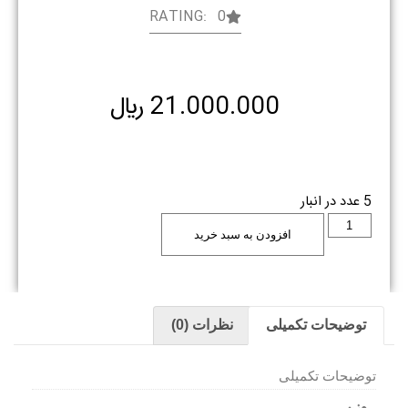
RATING: 0
21.000.000
﷼
5 عدد در انبار
افزودن به سبد خرید
توضیحات تکمیلی
نظرات (0)
توضیحات تکمیلی