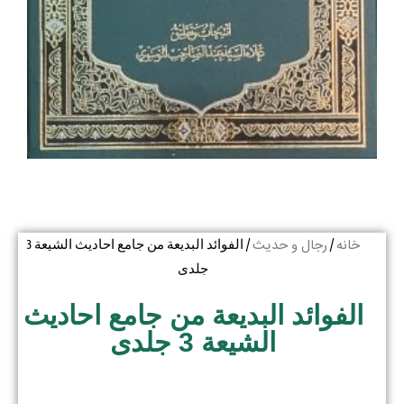
خانه
رجال و حدیث
/
/ الفوائد البدیعة من جامع احادیث الشیعة 3
جلدی
الفوائد البدیعة من جامع احادیث
الشیعة 3 جلدی