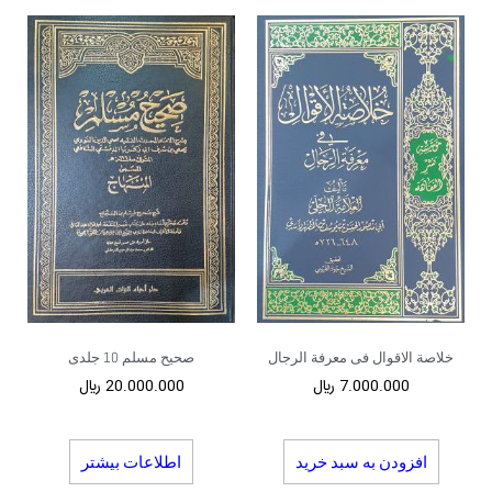
خلاصة الاقوال فی معرفة الرجال
صحیح مسلم 10 جلدی
7.000.000
﷼
20.000.000
﷼
افزودن به سبد خرید
اطلاعات بیشتر