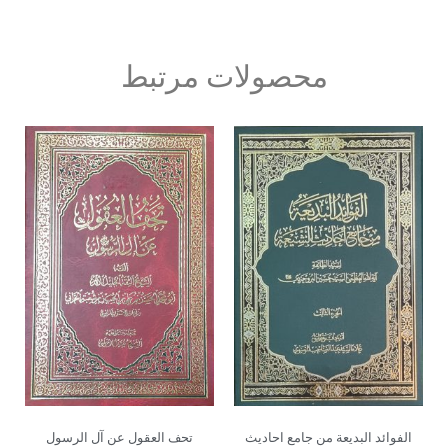
محصولات مرتبط
الفوائد البدیعة من جامع احادیث
تحف العقول عن آل الرسول