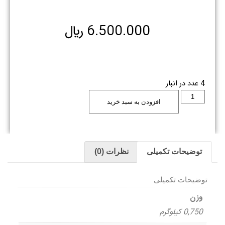
6.500.000
﷼
4 عدد در انبار
افزودن به سبد خرید
توضیحات تکمیلی
نظرات (0)
توضیحات تکمیلی
وزن
0,750 کیلوگرم