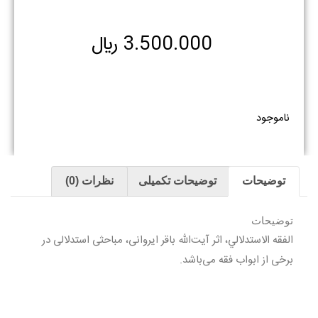
3.500.000
﷼
ناموجود
توضیحات
توضیحات تکمیلی
نظرات (0)
توضیحات
الفقه الاستدلالي، اثر آیت‌الله باقر ایروانی، مباحثی استدلالی در
برخی از ابواب فقه می‌باشد.