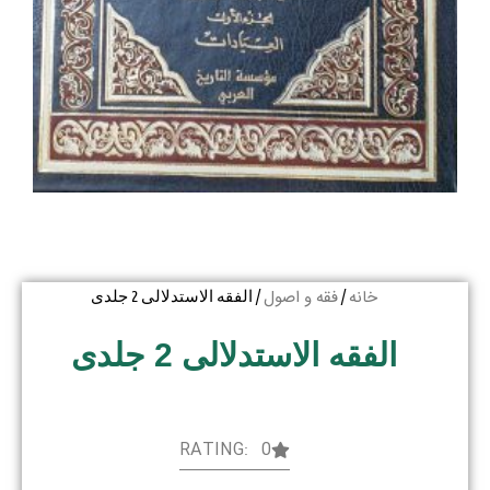
خانه
فقه و اصول
/
/ الفقه الاستدلالی 2 جلدی
الفقه الاستدلالی 2 جلدی
RATING: 0