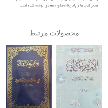
الغدیر کتاب‌ها و پایان‌نامه‌های متعددی نوشته شده است
محصولات مرتبط