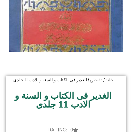
خانه
عقیدتی
/
/ الغدیر فی الکتاب و السنة و الادب 11 جلدی
الغدیر فی الکتاب و السنة و
الادب 11 جلدی
RATING: 0