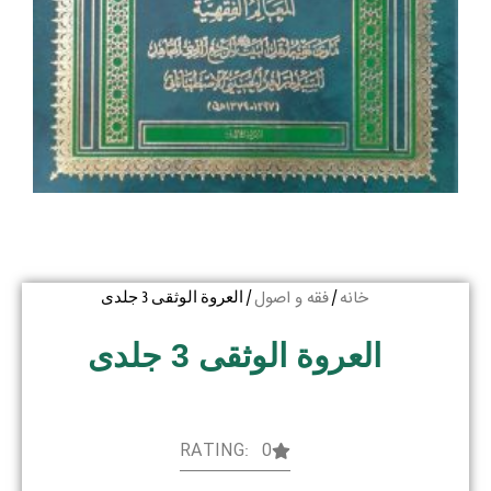
خانه
فقه و اصول
/
/ العروة الوثقی 3 جلدی
العروة الوثقی 3 جلدی
RATING: 0