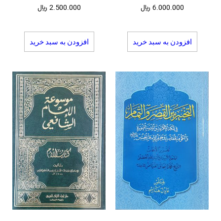
6.000.000
﷼
2.500.000
﷼
افزودن به سبد خرید
افزودن به سبد خرید