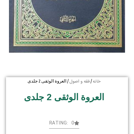
خانه
فقه و اصول
/
/ العروة الوثقی 2 جلدی
العروة الوثقی 2 جلدی
RATING: 0