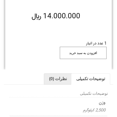
14.000.000
﷼
1 عدد در انبار
افزودن به سبد خرید
توضیحات تکمیلی
نظرات (0)
توضیحات تکمیلی
وزن
2,500 کیلوگرم