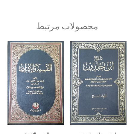
محصولات مرتبط