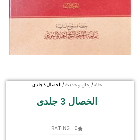
خانه
رجال و حدیث
/
/ الخصال 3 جلدی
الخصال 3 جلدی
RATING: 0