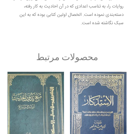
روایات را، به تناسب اعدادی که در آن احادیث به کار رفته،
دسته‌بندی نموده است. الخصال اولین کتابی بوده که به این
سبک نگاشته شده است.
محصولات مرتبط