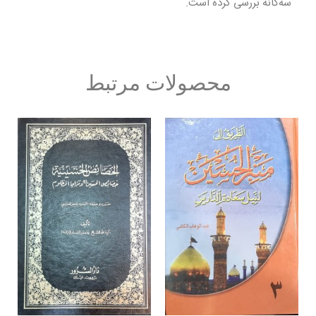
سه‌گانه بررسی کرده است.
محصولات مرتبط