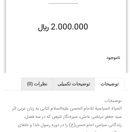
2.000.000
﷼
ناموجود
توضیحات
توضیحات تکمیلی
نظرات (0)
توضیحات
الحیاة السیاسیة للامام الحسن علیه‌السلام کتابی به زبان عربی اثر
سید جعفر مرتضی عاملی، سیره‌نگار شیعی که در سه فصل،
زندگانی سیاسی امام حسن(ع) را در دوره رسول خدا و خلفای