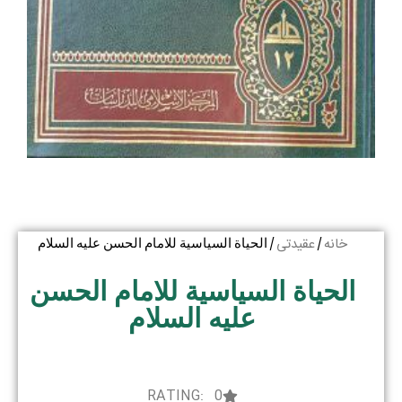
خانه
عقیدتی
/
/ الحیاة السیاسیة للامام الحسن علیه السلام
الحیاة السیاسیة للامام الحسن
علیه السلام
RATING: 0