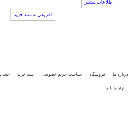
اطلاعات بیشتر
افزودن به سبد خرید
درباره ما
فروشگاه
سیاست حریم خصوصی
سبد خرید
حساب 
ارتباط با ما