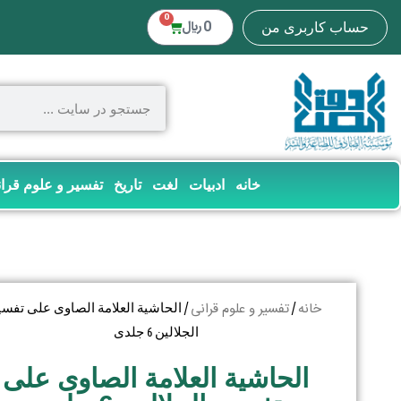
0
0
﷼
حساب کاربری من
خانه
ادبیات
لغت
تاریخ
تفسیر و علوم قرا
خانه
تفسیر و علوم قرانی
/
/ الحاشیة العلامة الصاوی علی تفسی
الجلالین 6 جلدی
الحاشیة العلامة الصاوی علی