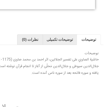
توضیحات
توضیحات تکمیلی
نظرات (0)
توضیحات
جلال‌الدين سيوطى و جلال‌الدين مَحلّى از آغاز تا انجام قرآن نوشته اس
يافته و سوره فاتحه بعد از سوره ناس آمده است.