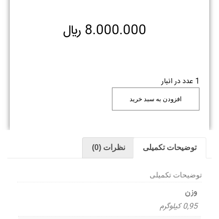
8.000.000
﷼
1 عدد در انبار
افزودن به سبد خرید
توضیحات تکمیلی
نظرات (0)
توضیحات تکمیلی
وزن
0,95 کیلوگرم