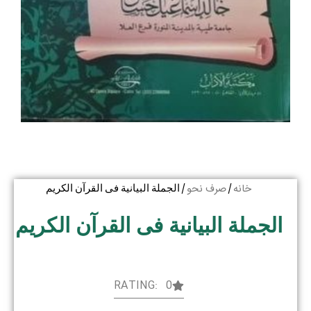
خانه
صرف نحو
/
/ الجملة البیانیة فی القرآن الکریم
الجملة البیانیة فی القرآن الکریم
RATING: 0