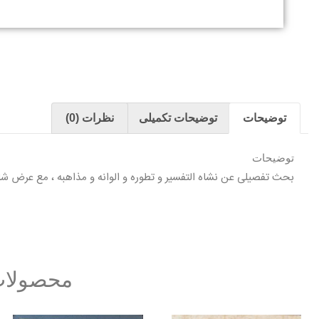
توضیحات
توضیحات تکمیلی
نظرات (0)
توضیحات
بحث تفصیلی عن نشاه التفسیر و تطوره و الوانه و مذاهبه ، مع عرض ش
محصولات