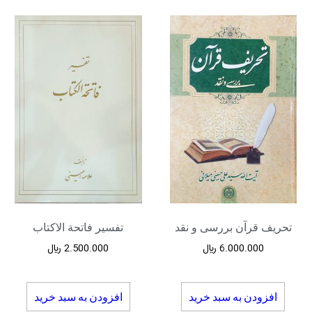
تحریف قرآن بررسی و نقد
تفسیر فاتحة الاکتاب
6.000.000
﷼
2.500.000
﷼
افزودن به سبد خرید
افزودن به سبد خرید