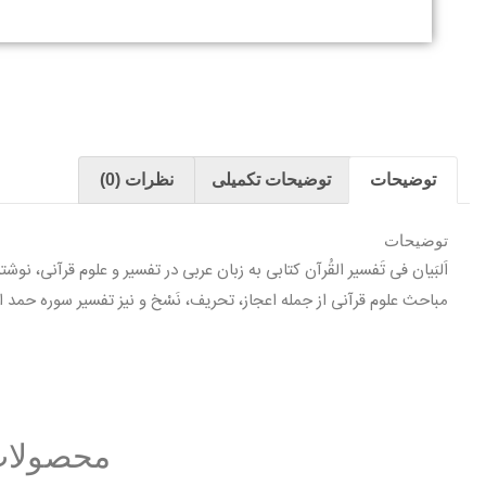
توضیحات
توضیحات تکمیلی
نظرات (0)
توضیحات
مباحث علوم قرآنی از جمله اعجاز، تحریف، نَسْخ و نیز تفسیر سوره حمد 
محصولات