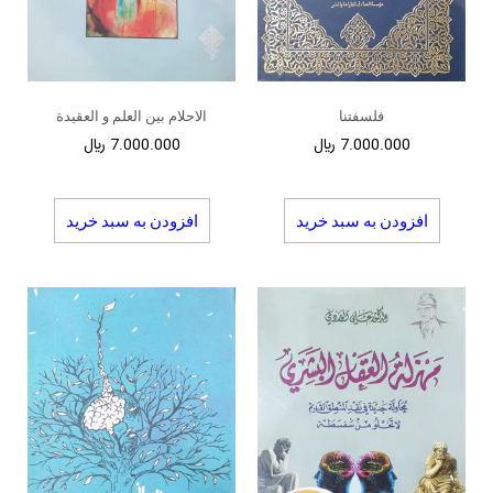
فلسفتنا
الاحلام بین العلم و العقیدة
7.000.000
﷼
7.000.000
﷼
افزودن به سبد خرید
افزودن به سبد خرید