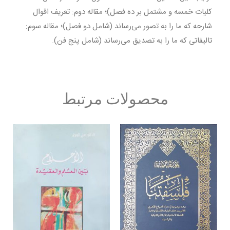
کلیات خمسه و مشتمل بر ده فصل)؛ مقاله دوم: تعریف اقوال
شارحه که ما را به تصور می‌رساند (شامل دو فصل)؛ مقاله سوم:
تالیفاتی که ما را به تصدیق می‌رساند (شامل پنج فن).
محصولات مرتبط