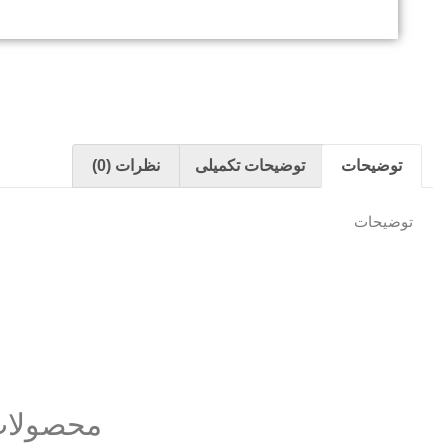
توضیحات
توضیحات تکمیلی
نظرات (0)
توضیحات
محصولات