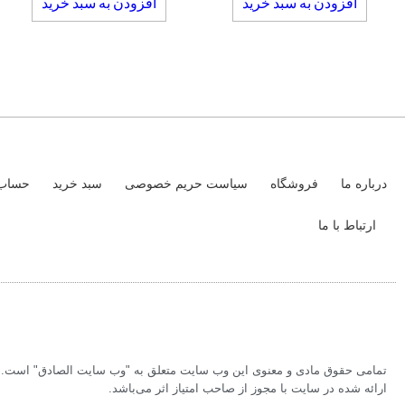
افزودن به سبد خرید
افزودن به سبد خرید
درباره ما
فروشگاه
سیاست حریم خصوصی
سبد خرید
حساب 
ارتباط با ما
تمامی حقوق مادی و معنوی این وب سایت متعلق به "وب سایت الصادق" است. بر
ارائه شده در سایت با مجوز از صاحب امتیاز اثر می‌باشد.‏