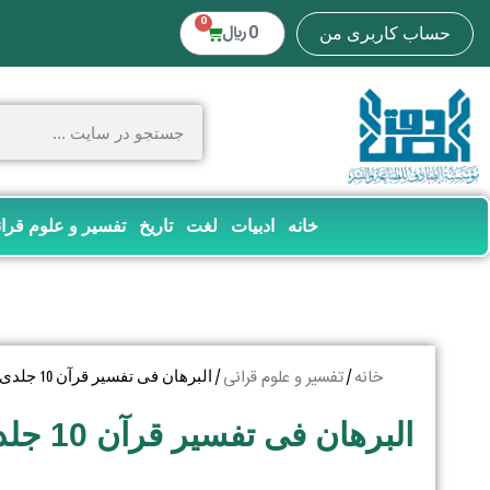
0
0
﷼
حساب کاربری من
خانه
ادبیات
لغت
تاریخ
تفسیر و علوم قرا
خانه
تفسیر و علوم قرانی
/
/ البرهان فی تفسیر قرآن 10 جلدی
البرهان فی تفسیر قرآن 10 جلدی