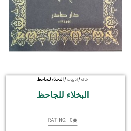
خانه
ادبیات
/
/ البخلاء للجاحظ
البخلاء للجاحظ
RATING: 0