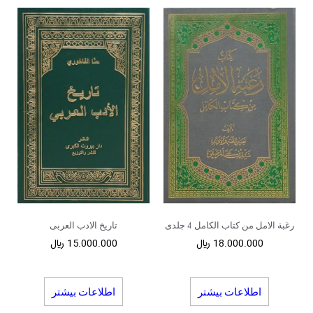
رغبة الامل من کتاب الکامل 4 جلدی
تاریخ الادب العربی
18.000.000
﷼
15.000.000
﷼
اطلاعات بیشتر
اطلاعات بیشتر