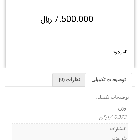
7.500.000
﷼
ناموجود
توضیحات تکمیلی
نظرات (0)
توضیحات تکمیلی
وزن
0,373 کیلوگرم
انتشارات
دار صادر