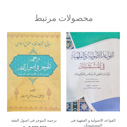
محصولات مرتبط
القواعد الاصولیة و الفقهیة فی
ترجمه الموجز فی اصول الفقه
المستمسک