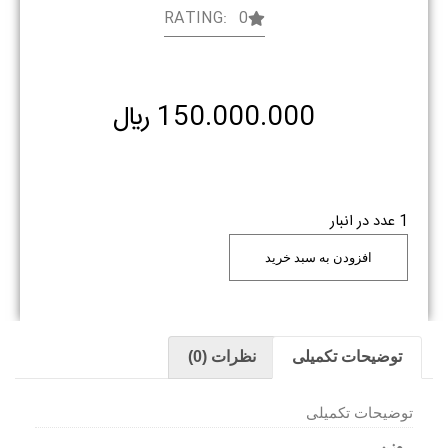
RATING: 0
150.000.000
﷼
1 عدد در انبار
افزودن به سبد خرید
توضیحات تکمیلی
نظرات (0)
توضیحات تکمیلی