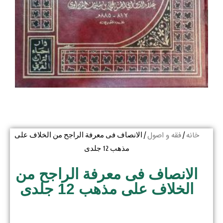
خانه
فقه و اصول
/
/ الانصاف فی معرفة الراجح من الخلاف علی
مذهب 12 جلدی
الانصاف فی معرفة الراجح من
الخلاف علی مذهب 12 جلدی