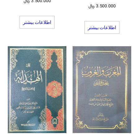
3.500.000
﷼
3.500.000
﷼
اطلاعات بیشتر
اطلاعات بیشتر