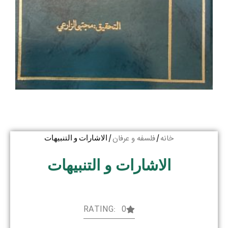
خانه
فلسفه و عرفان
/
/ الاشارات و التنبیهات
الاشارات و التنبیهات
RATING: 0