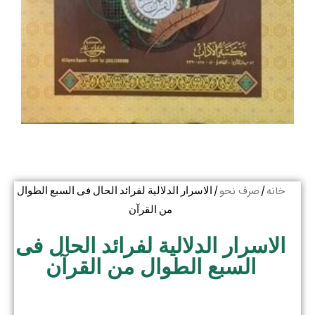
خانه
صرف نحو
/
/ الاسرار الدلالیة لفرائد الحال فی السبع الطوال
من القرآن
الاسرار الدلالیة لفرائد الحال فی
السبع الطوال من القرآن