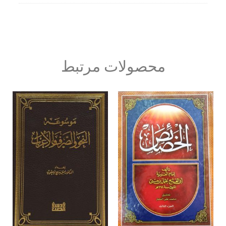
محصولات مرتبط