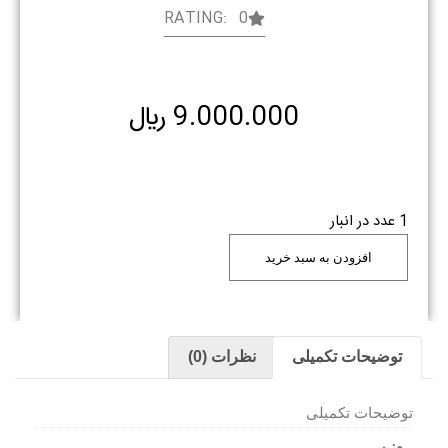
RATING: 0
9.000.000
﷼
1 عدد در انبار
افزودن به سبد خرید
توضیحات تکمیلی
نظرات (0)
توضیحات تکمیلی