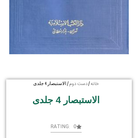
خانه
دست دوم
/
/ الاستبصار 4 جلدی
الاستبصار 4 جلدی
RATING: 0