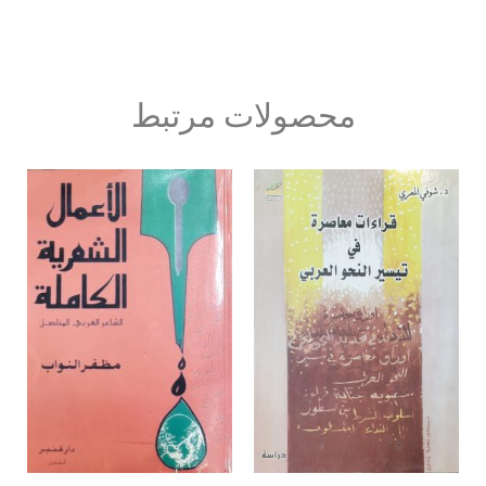
محصولات مرتبط