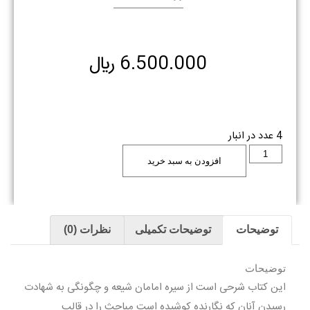
6.500.000
﷼
4 عدد در انبار
افزودن به سبد خرید
توضیحات
توضیحات تکمیلی
نظرات (0)
توضیحات
این کتاب شرحی است از سیره امامان شیعه و چگونگی به شهادت
رسیدن آنان که نگارنده کوشیده است مباحث را در قالب