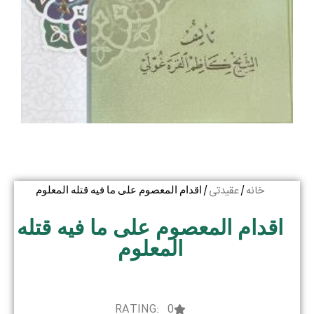
خانه
عقیدتی
/
/ اقدام المعصوم علی ما فیه قتله المعلوم
اقدام المعصوم علی ما فیه قتله
المعلوم
RATING: 0