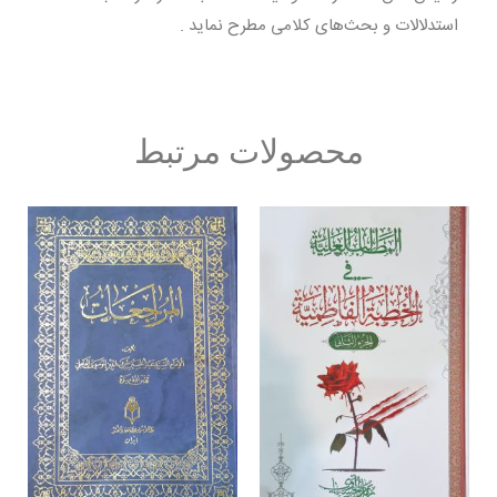
استدلالات و بحث‌های کلامی مطرح نماید .
محصولات مرتبط