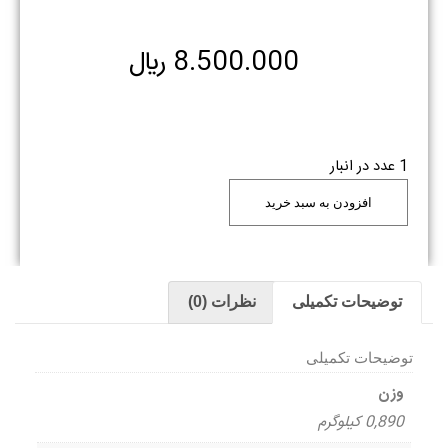
8.500.000
﷼
1 عدد در انبار
افزودن به سبد خرید
توضیحات تکمیلی
نظرات (0)
توضیحات تکمیلی
وزن
0,890 کیلوگرم