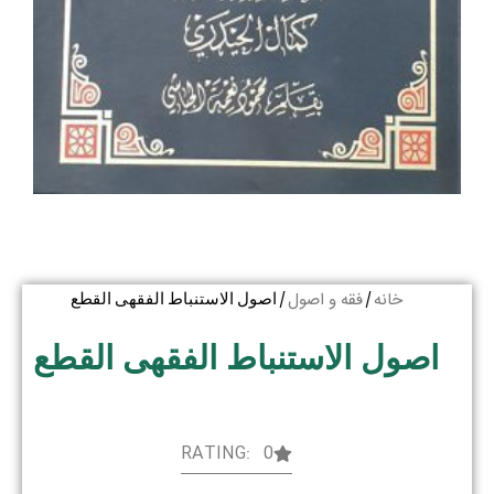
خانه
فقه و اصول
/
/ اصول الاستنباط الفقهی القطع
اصول الاستنباط الفقهی القطع
RATING: 0