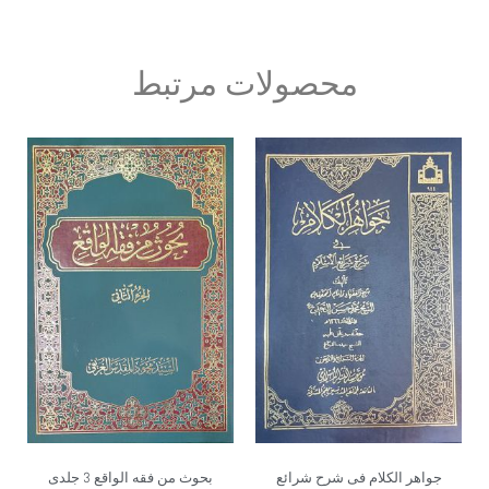
محصولات مرتبط
جواهر الکلام فی شرح شرائع
بحوث من فقه الواقع 3 جلدی