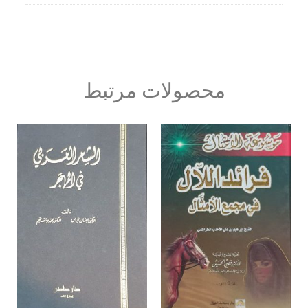
محصولات مرتبط