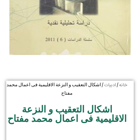
خانه
ادبیات
/
/ اشکال التعقیب و النزعة الاقلیمیة فی اعمال محمد
مفتاح
اشکال التعقیب و النزعة
الاقلیمیة فی اعمال محمد مفتاح