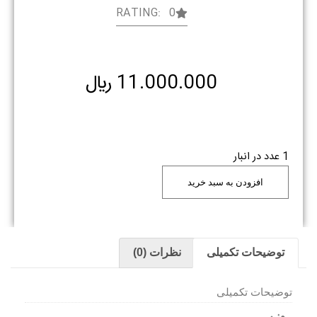
RATING: 0
11.000.000
﷼
1 عدد در انبار
افزودن به سبد خرید
توضیحات تکمیلی
نظرات (0)
توضیحات تکمیلی