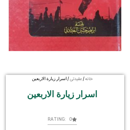
خانه
عقیدتی
/
/ اسرار زیارة الاربعین
اسرار زیارة الاربعین
RATING: 0