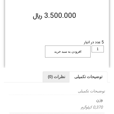
3.500.000
﷼
5 عدد در انبار
افزودن به سبد خرید
توضیحات تکمیلی
نظرات (0)
توضیحات تکمیلی
وزن
0,370 کیلوگرم