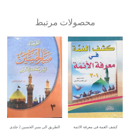
محصولات مرتبط
کشف الغمة فی معرفة الائمة
الطریق الی منبر الحسین 2 جلدی