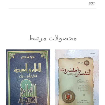
501
محصولات مرتبط