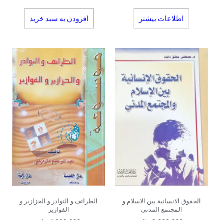
اطلاعات بیشتر
افزودن به سبد خرید
الحقوق الانسانیة بین الاسلام و
الطرائف و النوادر و الحزازیر و
المجتمع المدنی
الفوازیر