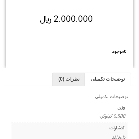
2.000.000
﷼
ناموجود
توضیحات تکمیلی
نظرات (0)
توضیحات تکمیلی
وزن
0,588 کیلوگرم
انتشارات
دارالرافد