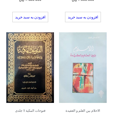
افزودن به سبد خرید
افزودن به سبد خرید
الاحلام بین العلم و العقیدة
فتوحات المکیة 9 جلدی