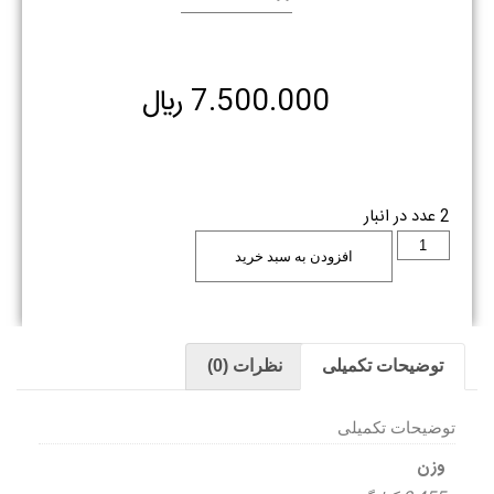
7.500.000
﷼
2 عدد در انبار
افزودن به سبد خرید
توضیحات تکمیلی
نظرات (0)
توضیحات تکمیلی
وزن