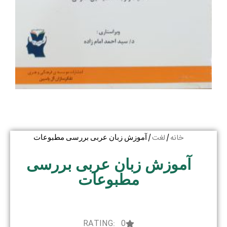
خانه
لغت
/
/ آموزش زبان عربی بررسی مطبوعات
آموزش زبان عربی بررسی
مطبوعات
RATING: 0