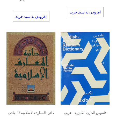
افزودن به سبد خرید
افزودن به سبد خرید
قاموس القاری انکلیزی – عربی
دائرة المعارف الاسلامیة 33 جلدی