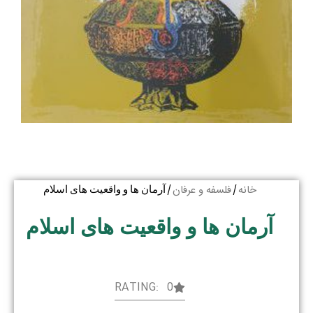
خانه
فلسفه و عرفان
/
/ آرمان ها و واقعیت های اسلام
آرمان ها و واقعیت های اسلام
RATING: 0