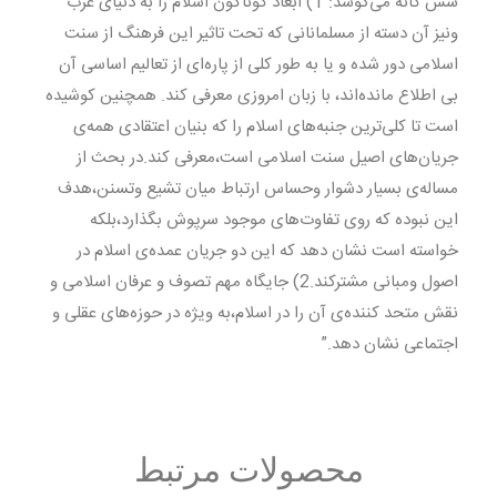
شش گانه می‌کوشد:”1) ابعاد گوناگون اسلام را به دنیای غرب
ونیز آن دسته از مسلمانانی که تحت تاثیر این فرهنگ از سنت
اسلامی دور شده و یا به طور کلی از پاره‌ای از تعالیم اساسی آن
بی اطلاع مانده‌اند، با زبان امروزی معرفی کند. همچنین کوشیده
است تا کلی‌ترین جنبه‌های اسلام را که بنیان اعتقادی همه‌ی
جریان‌های اصیل سنت اسلامی است،معرفی ‌کند.در بحث از
مساله‌ی بسیار دشوار وحساس ارتباط میان تشیع وتسنن،هدف
این نبوده که روی تفاوت‌های موجود سرپوش بگذارد،بلکه
خواسته است نشان دهد که این دو جریان عمده‌ی اسلام در
اصول ومبانی مشترکند.2) جایگاه مهم تصوف و عرفان اسلامی و
نقش متحد کننده‌ی آن را در اسلام،به ویژه در حوزه‌های عقلی و
اجتماعی نشان دهد.”
محصولات مرتبط