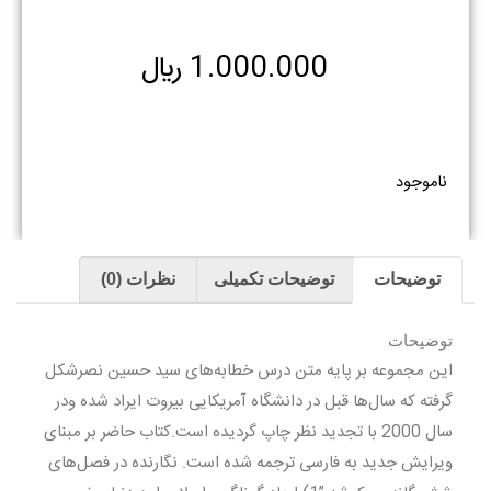
1.000.000
﷼
ناموجود
توضیحات
توضیحات تکمیلی
نظرات (0)
توضیحات
این مجموعه بر پایه متن درس خطابه‌های سید حسین نصرشکل
گرفته که سال‌ها قبل در دانشگاه آمریکایی بیروت ایراد شده ودر
سال 2000 با تجدید نظر چاپ گردیده است.کتاب حاضر بر مبنای
ویرایش جدید به فارسی ترجمه شده است. نگارنده در فصل‌های