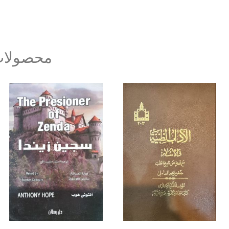
محصولات