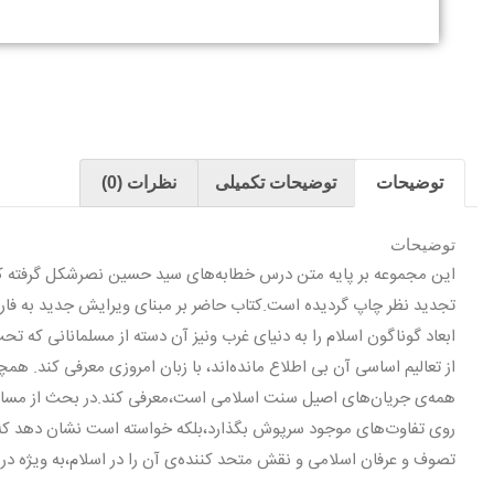
توضیحات
توضیحات تکمیلی
نظرات (0)
توضیحات
ابعاد گوناگون اسلام را به دنیای غرب ونیز آن دسته از مسلمانانی که تح
از تعالیم اساسی آن بی اطلاع مانده‌اند، با زبان امروزی معرفی کند. هم
همه‌ی جریان‌های اصیل سنت اسلامی است،معرفی ‌کند.در بحث از مسال
تصوف و عرفان اسلامی و نقش متحد کننده‌ی آن را در اسلام،به ویژه در