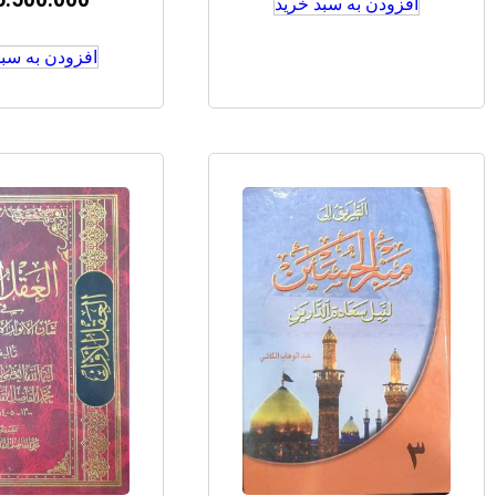
5.500.000
افزودن به سبد خرید
افزودن به سبد