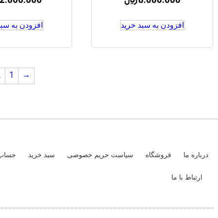
8.000.000
﷼
2.000.000
افزودن به سبد خرید
افزودن به سبد
2
1
→
درباره ما
فروشگاه
سیاست حریم خصوصی
سبد خرید
حساب 
ارتباط با ما