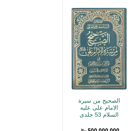
الصحیح من سیرة
الامام علی علیه
السلام 53 جلدی