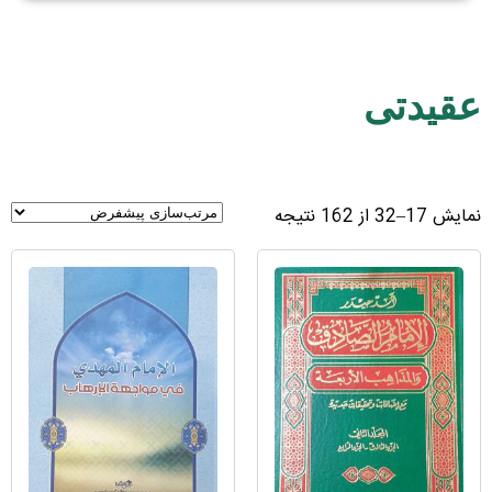
عقیدتی
نمایش 17–32 از 162 نتیجه