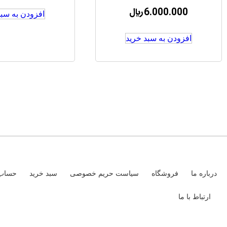
6.000.000
﷼
افزودن به سبد
افزودن به سبد خرید
درباره ما
فروشگاه
سیاست حریم خصوصی
سبد خرید
حساب 
ارتباط با ما