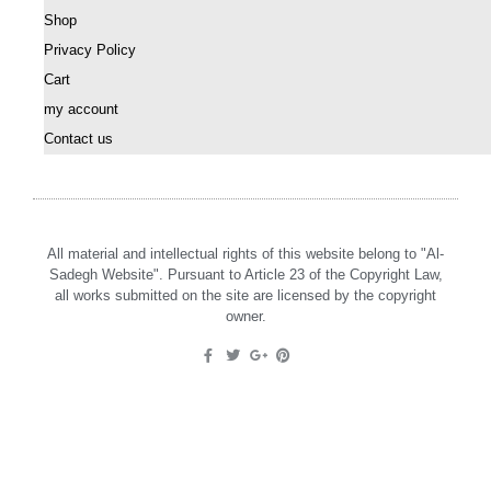
Shop
Privacy Policy
Cart
my account
Contact us
All material and intellectual rights of this website belong to "Al-
Sadegh Website". Pursuant to Article 23 of the Copyright Law,
all works submitted on the site are licensed by the copyright
owner.