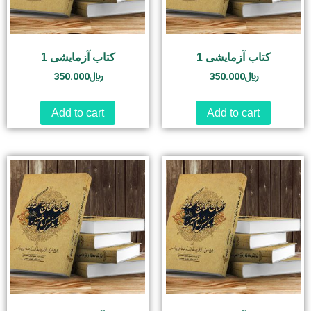
کتاب آزمایشی 1
کتاب آزمایشی 1
350.000
﷼
350.000
﷼
Add to cart
Add to cart