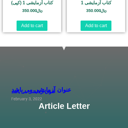
کتاب آزمایشی 1
کتاب آزمایشی 1 (کپی)
350.000
﷼
350.000
﷼
Add to cart
Add to cart
عنوان آزمایشی می باشد
عنوان آزمایشی می باشد
عنوان آزمایشی می باشد
عنوان آزمایشی می باشد
عنوان آزمایشی می باشد
February 3, 2022
February 3, 2022
February 3, 2022
February 3, 2022
February 3, 2022
Article Letter