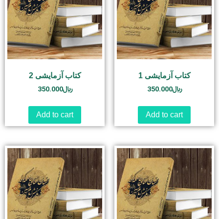
کتاب آزمایشی 1
کتاب آزمایشی 2
350.000
﷼
350.000
﷼
Add to cart
Add to cart