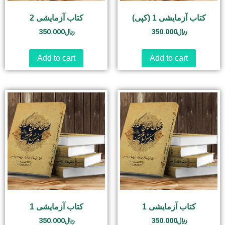
کتاب آزمایشی 1 (کپی)
کتاب آزمایشی 2
350.000
﷼
350.000
﷼
Add to cart
Add to cart
کتاب آزمایشی 1
کتاب آزمایشی 1
350.000
﷼
350.000
﷼