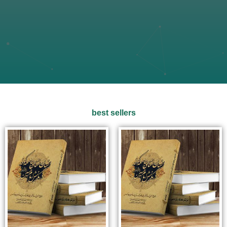
best sellers