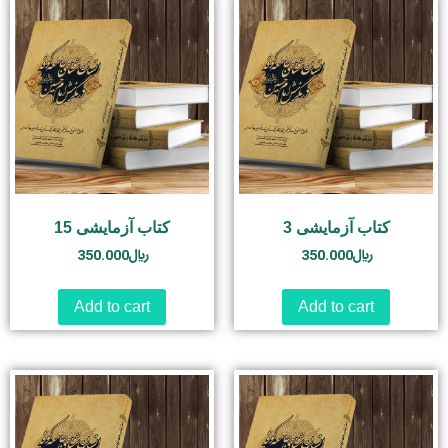
کتاب آزمایشی 3
کتاب آزمایشی 15
350.000
﷼
350.000
﷼
Add to cart
Add to cart