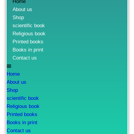
Home
About us
Shop
scientific book
Religious book
Printed books
Books in print
Contact us
Home
About us
Shop
scientific book
Religious book
Printed books
Books in print
Contact us