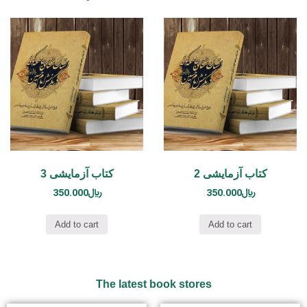
کتاب آزمایشی 2
کتاب آزمایشی 3
350.000
﷼
350.000
﷼
Add to cart
Add to cart
The latest book stores