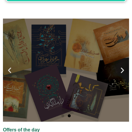
Offers of the day