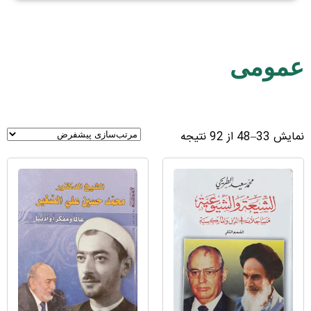
عمومی
نمایش 33–48 از 92 نتیجه