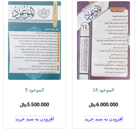
الموعود 14
الموعود 9
6.000.000
﷼
5.500.000
﷼
افزودن به سبد خرید
افزودن به سبد خرید