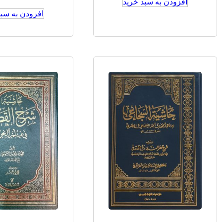
افزودن به سبد خرید
افزودن به سبد