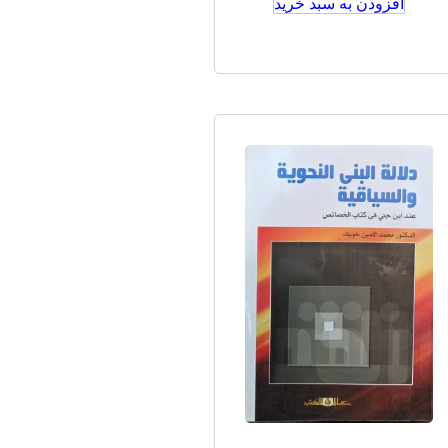
افزودن به سبد خرید