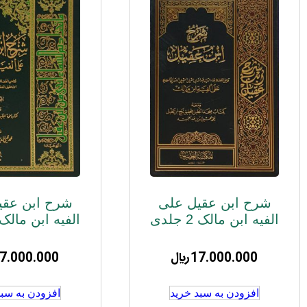
شرح ابن عقیل علی
شرح ابن عقی
الفیه ابن مالک 2 جلدی
الفیه ابن مالک 2 جلد
17.000.000
﷼
7.000.000
افزودن به سبد خرید
افزودن به سبد