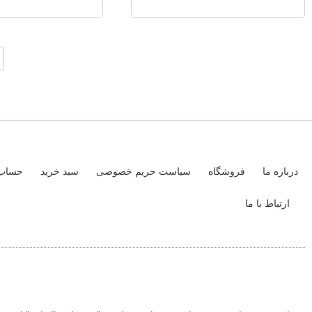
درباره ما
فروشگاه
سیاست حریم خصوصی
سبد خرید
حساب 
ارتباط با ما