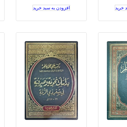
 خرید
افزودن به سبد خرید