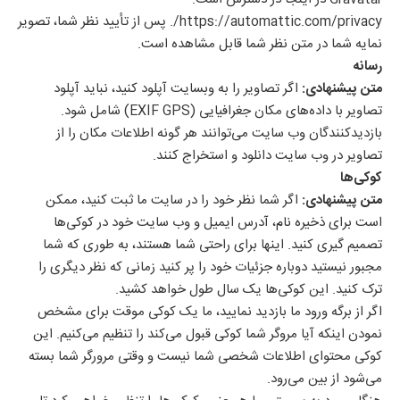
https://automattic.com/privacy/. پس از تأیید نظر شما، تصویر
نمایه شما در متن نظر شما قابل مشاهده است.
رسانه
متن پیشنهادی:
اگر تصاویر را به وبسایت آپلود کنید، نباید آپلود
تصاویر با داده‌های مکان جغرافیایی (EXIF GPS) شامل شود.
بازدیدکنندگان وب سایت می‌توانند هر گونه اطلاعات مکان را از
تصاویر در وب سایت دانلود و استخراج کنند.
کوکی‌ها
متن پیشنهادی:
اگر شما نظر خود را در سایت ما ثبت کنید، ممکن
است برای ذخیره نام، آدرس ایمیل و وب سایت خود در کوکی‌ها
تصمیم گیری کنید. اینها برای راحتی شما هستند، به طوری که شما
مجبور نیستید دوباره جزئیات خود را پر کنید زمانی که نظر دیگری را
ترک کنید. این کوکی‌ها یک سال طول خواهد کشید.
اگر از برگه ورود ما بازدید نمایید، ما یک کوکی موقت برای مشخص
نمودن اینکه آیا مروگر شما کوکی قبول می‌کند را تنظیم می‌کنیم. این
کوکی محتوای اطلاعات شخصی شما نیست و وقتی مرورگر شما بسته
می‌شود از بین می‌رود.