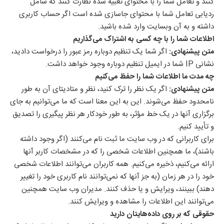
کنند و تعامل شما را با محتوای تعبیه شده نظارت کنند که شامل
ردیابی تعامل شما با محتوای جاسازی شده است اگر حساب کاربری
داشته و به آن وبسایت وارد شده باشید.
اطلاعات شما را با چه کسی به اشتراک می‌گذاریم
متن پیشنهادی:
اگر شما یک تنظیم دوباره رمز عبور را درخواست دادید،
نشانی IP شما در ایمیل تنظیم دوباره وجود خواهد داشت.
چه مدت ما اطلاعات شما را حفظ می‌کنیم
متن پیشنهادی:
اگر یک نظر را ترک کنید، نظر و متادیتای آن به طور
نامحدود حفظ می‌شوند. این به این معنا است که ما می‌توانیم به جای
برگزاری آنها در یک خط مؤثر، به طور خودکار هر نظر پیگیری را تصدیق
و تأیید کنیم.
برای کاربرانی که در وب سایت ما ثبت نام می‌کنند (اگر وجود داشته
باشند)، ما همچنین اطلاعات شخصی را که در مشخصات کاربر آنها
ارائه می‌کنیم، ذخیره می‌کنیم. همه کاربران می‌توانند اطلاعات شخصی
خود را در هر زمان (به جز آنها که نمی‌توانند نام کاربری خود را تغییر
دهند) ببینند، ویرایش و یا حذف کنند. مدیران وب سایت همچنین
می‌توانند این اطلاعات را مشاهده و ویرایش کنند.
حقوقی که بر روی داده‌هایتان دارید