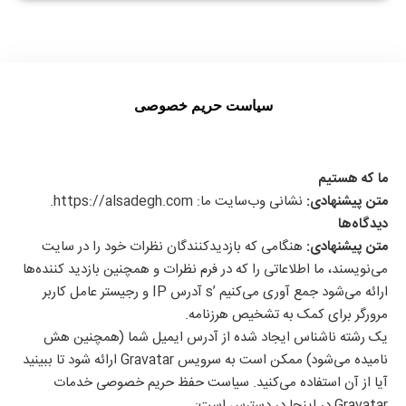
سیاست حریم خصوصی
ما که هستیم
متن پیشنهادی:
نشانی وب‌سایت ما: https://alsadegh.com.
دیدگاه‌ها
متن پیشنهادی:
هنگامی که بازدیدکنندگان نظرات خود را در سایت
می‌نویسند، ما اطلاعاتی را که در فرم نظرات و همچنین بازدید کننده‌ها
ارائه می‌شود جمع آوری می‌کنیم ’s آدرس IP و رجیستر عامل کاربر
مرورگر برای کمک به تشخیص هرزنامه.
یک رشته ناشناس ایجاد شده از آدرس ایمیل شما (همچنین هش
نامیده می‌شود) ممکن است به سرویس Gravatar ارائه شود تا ببینید
آیا از آن استفاده می‌کنید. سیاست حفظ حریم خصوصی خدمات
Gravatar در اینجا در دسترس است: